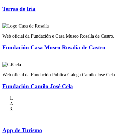
Terras de Iria
Web oficial da Fundación e Casa Museo Rosalía de Castro.
Fundación Casa Museo Rosalía de Castro
Web oficial da Fundación Pública Galega Camilo José Cela.
Fundación Camilo José Cela
App de Turismo