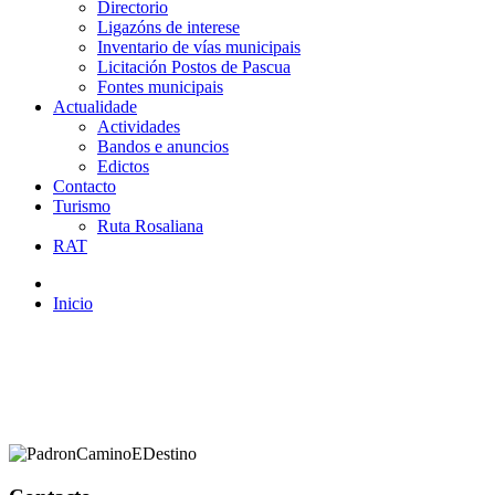
Directorio
Ligazóns de interese
Inventario de vías municipais
Licitación Postos de Pascua
Fontes municipais
Actualidade
Actividades
Bandos e anuncios
Edictos
Contacto
Turismo
Ruta Rosaliana
RAT
Inicio